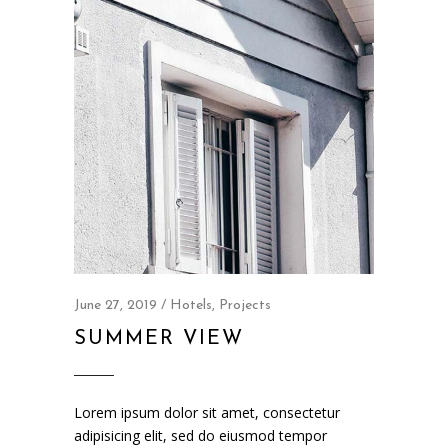
June 27, 2019
Hotels
,
Projects
SUMMER VIEW
Lorem ipsum dolor sit amet, consectetur
adipisicing elit, sed do eiusmod tempor