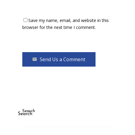
Save my name, email, and website in this
browser for the next time I comment.
Send Us a Comment
Search
Search