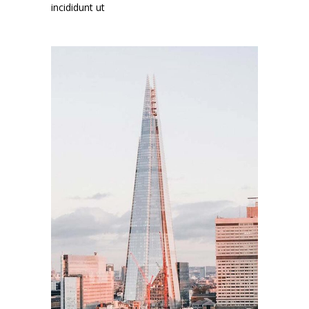
incididunt ut