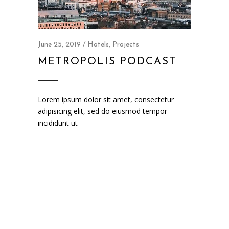
June 25, 2019
Hotels
,
Projects
METROPOLIS PODCAST
Lorem ipsum dolor sit amet, consectetur
adipisicing elit, sed do eiusmod tempor
incididunt ut