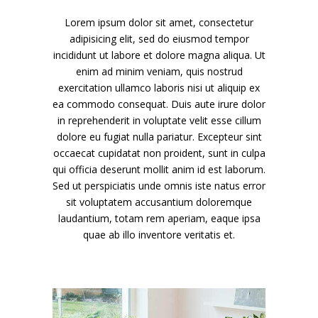
Lorem ipsum dolor sit amet, consectetur
adipisicing elit, sed do eiusmod tempor
incididunt ut labore et dolore magna aliqua. Ut
enim ad minim veniam, quis nostrud
exercitation ullamco laboris nisi ut aliquip ex
ea commodo consequat. Duis aute irure dolor
in reprehenderit in voluptate velit esse cillum
dolore eu fugiat nulla pariatur. Excepteur sint
occaecat cupidatat non proident, sunt in culpa
qui officia deserunt mollit anim id est laborum.
Sed ut perspiciatis unde omnis iste natus error
sit voluptatem accusantium doloremque
laudantium, totam rem aperiam, eaque ipsa
quae ab illo inventore veritatis et.