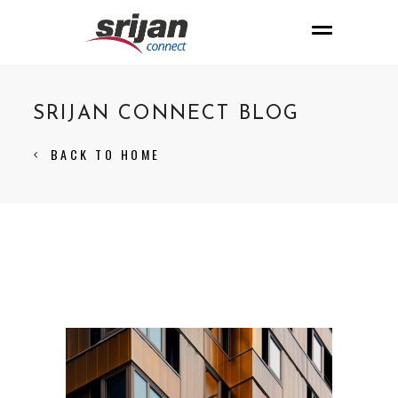
SRIJAN CONNECT BLOG
BACK TO HOME