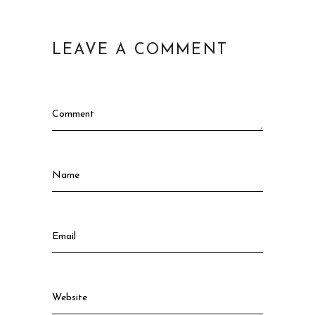
LEAVE A COMMENT