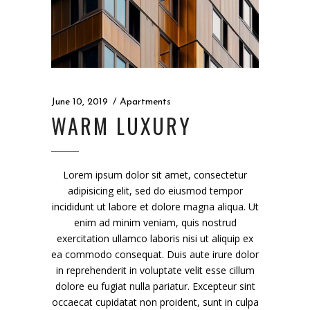
June 10, 2019
Apartments
WARM LUXURY
Lorem ipsum dolor sit amet, consectetur
adipisicing elit, sed do eiusmod tempor
incididunt ut labore et dolore magna aliqua. Ut
enim ad minim veniam, quis nostrud
exercitation ullamco laboris nisi ut aliquip ex
ea commodo consequat. Duis aute irure dolor
in reprehenderit in voluptate velit esse cillum
dolore eu fugiat nulla pariatur. Excepteur sint
occaecat cupidatat non proident, sunt in culpa