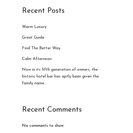
Recent Posts
Warm Luxury
Great Guide
Find The Better Way
Calm Afternoon
Now in its fifth generation of owners, the
historic hotel bar has aptly been given the
family name.
Recent Comments
No comments to show.