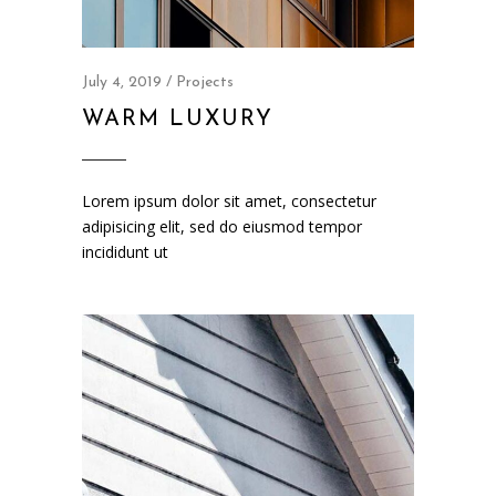
July 4, 2019
Projects
WARM LUXURY
Lorem ipsum dolor sit amet, consectetur
adipisicing elit, sed do eiusmod tempor
incididunt ut