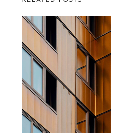
RELATED POSTS