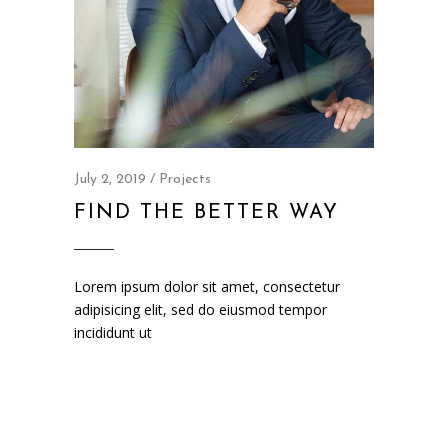
July 2, 2019
Projects
FIND THE BETTER WAY
Lorem ipsum dolor sit amet, consectetur
adipisicing elit, sed do eiusmod tempor
incididunt ut