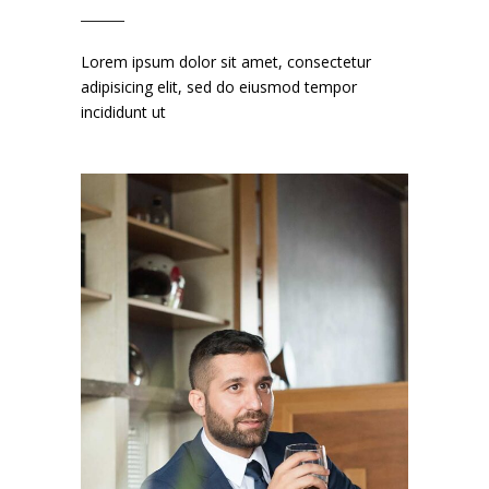
Lorem ipsum dolor sit amet, consectetur
adipisicing elit, sed do eiusmod tempor
incididunt ut