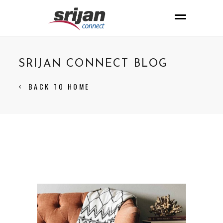
SRIJAN CONNECT BLOG
BACK TO HOME