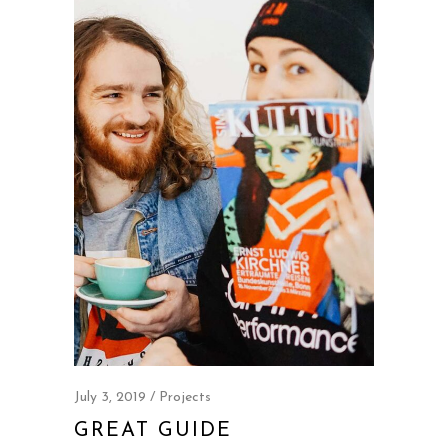
July 3, 2019
Projects
GREAT GUIDE