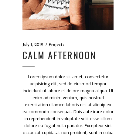
July 1, 2019
Projects
CALM AFTERNOON
Lorem ipsum dolor sit amet, consectetur
adipisicing elit, sed do eiusmod tempor
incididunt ut labore et dolore magna aliqua. Ut
enim ad minim veniam, quis nostrud
exercitation ullamco laboris nisi ut aliquip ex
ea commodo consequat. Duis aute irure dolor
in reprehenderit in voluptate velit esse cillum
dolore eu fugiat nulla pariatur. Excepteur sint
occaecat cupidatat non proident, sunt in culpa