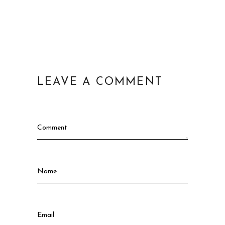
LEAVE A COMMENT