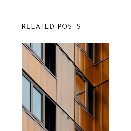
RELATED POSTS