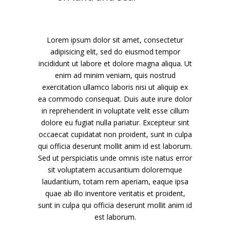
Lorem ipsum dolor sit amet, consectetur
adipisicing elit, sed do eiusmod tempor
incididunt ut labore et dolore magna aliqua. Ut
enim ad minim veniam, quis nostrud
exercitation ullamco laboris nisi ut aliquip ex
ea commodo consequat. Duis aute irure dolor
in reprehenderit in voluptate velit esse cillum
dolore eu fugiat nulla pariatur. Excepteur sint
occaecat cupidatat non proident, sunt in culpa
qui officia deserunt mollit anim id est laborum.
Sed ut perspiciatis unde omnis iste natus error
sit voluptatem accusantium doloremque
laudantium, totam rem aperiam, eaque ipsa
quae ab illo inventore veritatis et proident,
sunt in culpa qui officia deserunt mollit anim id
est laborum.