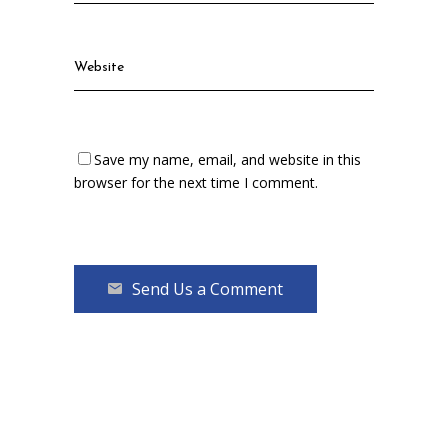
Save my name, email, and website in this
browser for the next time I comment.
Send Us a Comment