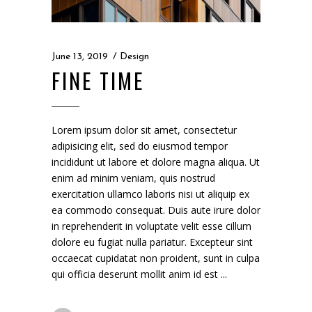
June 13, 2019
Design
FINE TIME
Lorem ipsum dolor sit amet, consectetur
adipisicing elit, sed do eiusmod tempor
incididunt ut labore et dolore magna aliqua. Ut
enim ad minim veniam, quis nostrud
exercitation ullamco laboris nisi ut aliquip ex
ea commodo consequat. Duis aute irure dolor
in reprehenderit in voluptate velit esse cillum
dolore eu fugiat nulla pariatur. Excepteur sint
occaecat cupidatat non proident, sunt in culpa
qui officia deserunt mollit anim id est