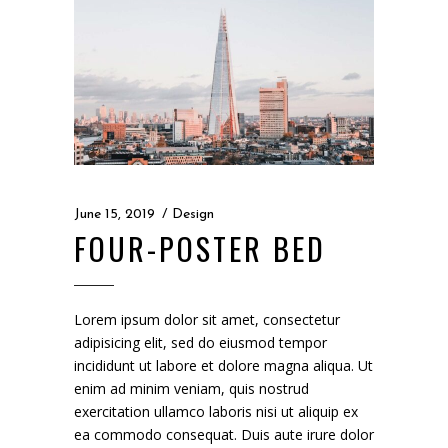
June 15, 2019
Design
FOUR-POSTER BED
Lorem ipsum dolor sit amet, consectetur
adipisicing elit, sed do eiusmod tempor
incididunt ut labore et dolore magna aliqua. Ut
enim ad minim veniam, quis nostrud
exercitation ullamco laboris nisi ut aliquip ex
ea commodo consequat. Duis aute irure dolor