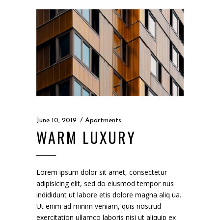
June 10, 2019
Apartments
WARM LUXURY
Lorem ipsum dolor sit amet, consectetur
adipisicing elit, sed do eiusmod tempor nus
indididunt ut labore etis dolore magna aliq ua.
Ut enim ad minim veniam, quis nostrud
exercitation ullamco laboris nisi ut aliquip ex