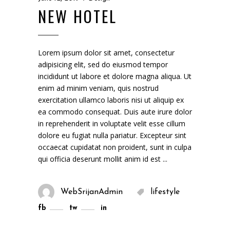
NEW HOTEL
Lorem ipsum dolor sit amet, consectetur
adipisicing elit, sed do eiusmod tempor
incididunt ut labore et dolore magna aliqua. Ut
enim ad minim veniam, quis nostrud
exercitation ullamco laboris nisi ut aliquip ex
ea commodo consequat. Duis aute irure dolor
in reprehenderit in voluptate velit esse cillum
dolore eu fugiat nulla pariatur. Excepteur sint
occaecat cupidatat non proident, sunt in culpa
qui officia deserunt mollit anim id est
WebSrijanAdmin
lifestyle
fb
tw
in