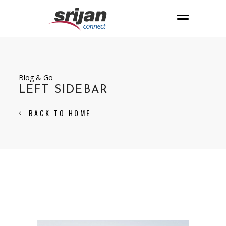
Blog & Go
LEFT SIDEBAR
BACK TO HOME