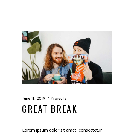
June 11, 2019
Projects
GREAT BREAK
Lorem ipsum dolor sit amet, consectetur