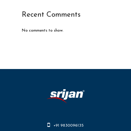
Recent Comments
No comments to show.
+91 9830096135