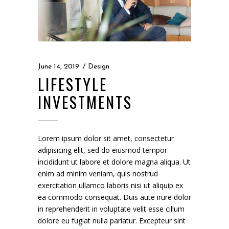
June 14, 2019
Design
LIFESTYLE
INVESTMENTS
Lorem ipsum dolor sit amet, consectetur
adipisicing elit, sed do eiusmod tempor
incididunt ut labore et dolore magna aliqua. Ut
enim ad minim veniam, quis nostrud
exercitation ullamco laboris nisi ut aliquip ex
ea commodo consequat. Duis aute irure dolor
in reprehenderit in voluptate velit esse cillum
dolore eu fugiat nulla pariatur. Excepteur sint