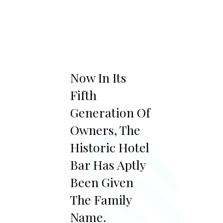
Now In Its
Fifth
Generation Of
Owners, The
Historic Hotel
Bar Has Aptly
Been Given
The Family
Name.