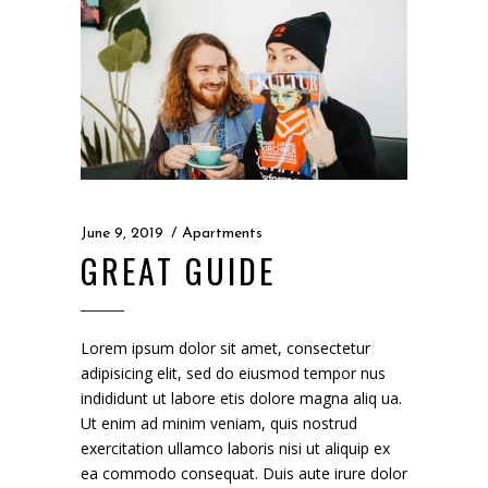
June 9, 2019
Apartments
GREAT GUIDE
Lorem ipsum dolor sit amet, consectetur
adipisicing elit, sed do eiusmod tempor nus
indididunt ut labore etis dolore magna aliq ua.
Ut enim ad minim veniam, quis nostrud
exercitation ullamco laboris nisi ut aliquip ex
ea commodo consequat. Duis aute irure dolor