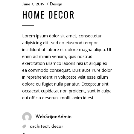
June 7, 2019
Design
HOME DECOR
Lorem ipsum dolor sit amet, consectetur
adipisicing elit, sed do eiusmod tempor
incididunt ut labore et dolore magna aliqua. Ut
enim ad minim veniam, quis nostrud
exercitation ullamco laboris nisi ut aliquip ex
ea commodo consequat. Duis aute irure dolor
in reprehenderit in voluptate velit esse cillum
dolore eu fugiat nulla pariatur. Excepteur sint
occaecat cupidatat non proident, sunt in culpa
qui officia deserunt mollit anim id est
WebSrijanAdmin
,
architect
decor