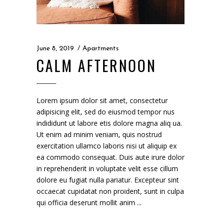
June 8, 2019
Apartments
CALM AFTERNOON
Lorem ipsum dolor sit amet, consectetur
adipisicing elit, sed do eiusmod tempor nus
indididunt ut labore etis dolore magna aliq ua.
Ut enim ad minim veniam, quis nostrud
exercitation ullamco laboris nisi ut aliquip ex
ea commodo consequat. Duis aute irure dolor
in reprehenderit in voluptate velit esse cillum
dolore eu fugiat nulla pariatur. Excepteur sint
occaecat cupidatat non proident, sunt in culpa
qui officia deserunt mollit anim