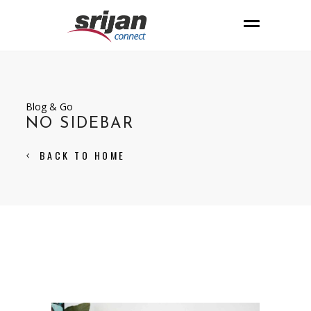
Blog & Go
NO SIDEBAR
BACK TO HOME