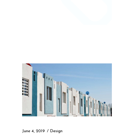
June 4, 2019
Design